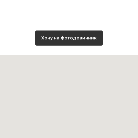
Хочу на фотодевичник