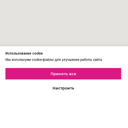
Использование cookie
Мы используем cookie-файлы для улучшения работы сайта
Принять все
Настроить