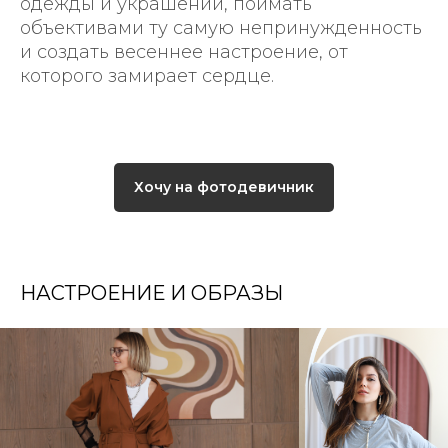
одежды и украшений, поймать
объективами ту самую непринужденность
и создать весеннее настроение, от
которого замирает сердце.
Хочу на фотодевичник
НАСТРОЕНИЕ И ОБРАЗЫ