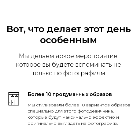
Вот, что делает этот день
особенным
Мы делаем яркое мероприятие,
которое вы будете вспоминать не
только по фотографиям
Более 10 продуманных образов
Мы стилизовали более 10 вариантов образов
специально для этого фотодевичника,
которые будут максимально эффектно и
оригинально выглядеть на фотографиях.