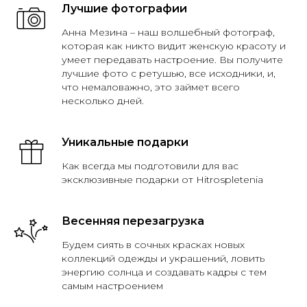
Лучшие фотографии
Анна Мезина – наш волшебный фотограф,
которая как никто видит женскую красоту и
умеет передавать настроение. Вы получите
лучшие фото с ретушью, все исходники, и,
что немаловажно, это займет всего
несколько дней.
Уникальные подарки
Как всегда мы подготовили для вас
эксклюзивные подарки от Hitrospletenia
Весенняя перезагрузка
Будем сиять в сочных красках новых
коллекций одежды и украшений, ловить
энергию солнца и создавать кадры с тем
самым настроением