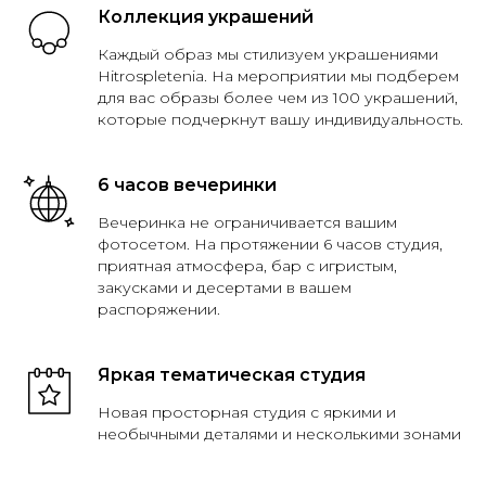
Коллекция украшений
Каждый образ мы стилизуем украшениями
Hitrospletenia. На мероприятии мы подберем
для вас образы более чем из 100 украшений,
которые подчеркнут вашу индивидуальность.
6 часов вечеринки
Вечеринка не ограничивается вашим
фотосетом. На протяжении 6 часов студия,
приятная атмосфера, бар с игристым,
закусками и десертами в вашем
распоряжении.
Яркая тематическая студия
Новая просторная студия с яркими и
необычными деталями и несколькими зонами